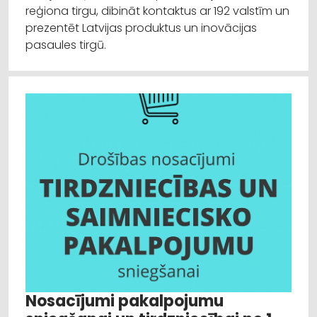
reģiona tirgu, dibināt kontaktus ar 192 valstīm un
prezentēt Latvijas produktus un inovācijas
pasaules tirgū.
Nosacījumi pakalpojumu