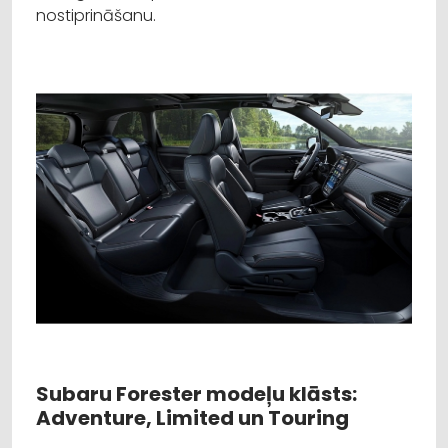
nostiprināšanu.
Subaru Forester modeļu klāsts:
Adventure, Limited un Touring