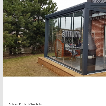
Autors: Publicitātes foto