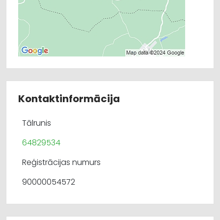
Kontaktinformācija
Tālrunis
64829534
Reģistrācijas numurs
90000054572