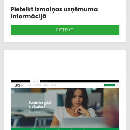
Pieteikt izmaiņas uzņēmuma
informācijā
PIETEIKT