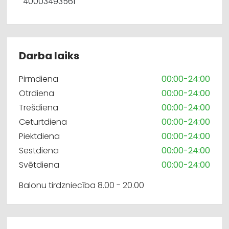
40003493561
Darba laiks
Pirmdiena
00:00-24:00
Otrdiena
00:00-24:00
Trešdiena
00:00-24:00
Ceturtdiena
00:00-24:00
Piektdiena
00:00-24:00
Sestdiena
00:00-24:00
Svētdiena
00:00-24:00
Balonu tirdzniecība 8.00 - 20.00