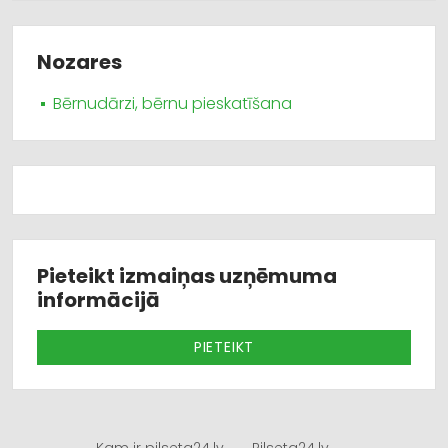
Nozares
Bērnudārzi, bērnu pieskatīšana
Pieteikt izmaiņas uzņēmuma
informācijā
PIETEIKT