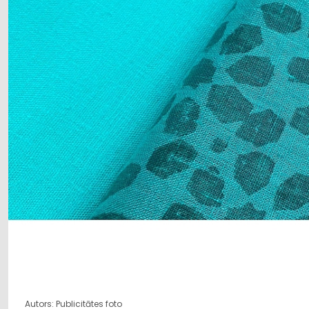
Autors: Publicitātes foto