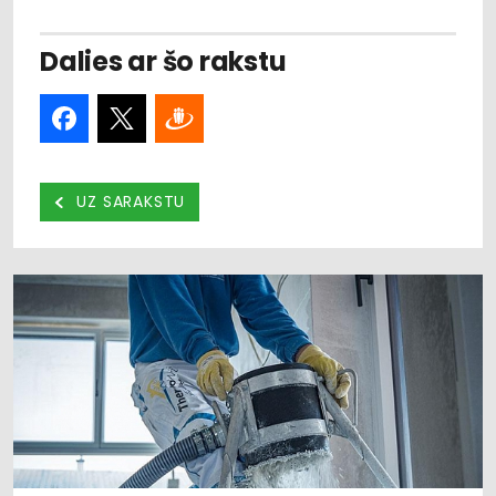
Dalies ar šo rakstu
UZ SARAKSTU